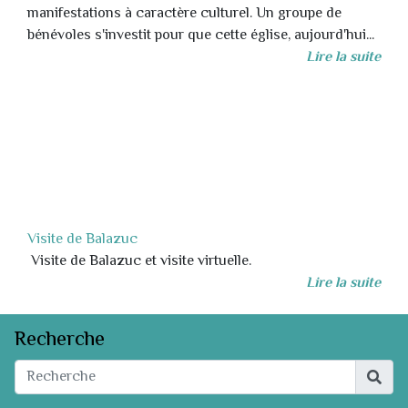
manifestations à caractère culturel. Un groupe de
bénévoles s'investit pour que cette église, aujourd'hui...
Lire la suite
Visite de Balazuc
Visite de Balazuc et visite virtuelle.
Lire la suite
Recherche