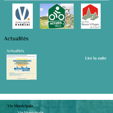
Actualités
Actualités
Lire la suite
Vie Municipale