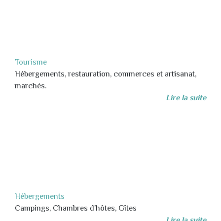
Tourisme
Hébergements, restauration, commerces et artisanat,
marchés.
Lire la suite
Hébergements
Campings, Chambres d'hôtes, Gîtes
Lire la suite