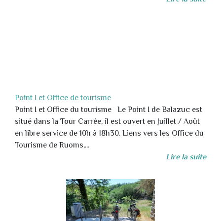
Point I et Office de tourisme
Point I et Office du tourisme Le Point I de Balazuc est
situé dans la Tour Carrée, il est ouvert en Juillet / Août
en libre service de 10h à 18h30. Liens vers les Office du
Tourisme de Ruoms,...
Lire la suite