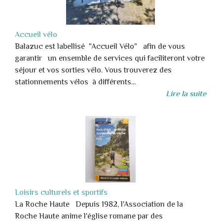
Accueil vélo
Balazuc est labellisé "Accueil Vélo" afin de vous
garantir un ensemble de services qui faciliteront votre
séjour et vos sorties vélo. Vous trouverez des
stationnements vélos à différents...
Lire la suite
Loisirs culturels et sportifs
La Roche Haute Depuis 1982, l'Association de la
Roche Haute anime l'église romane par des