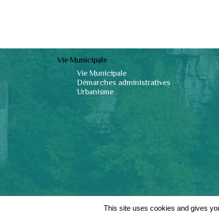
Vie Municipale
Vie Municipale
Démarches administratives
Urbanisme
This site uses cookies and gives you