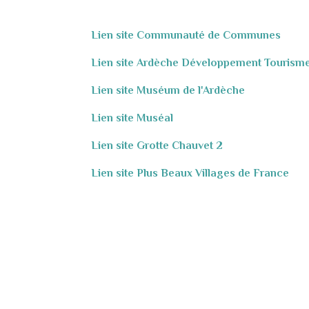
Lien site Communauté de Communes
Lien site Ardèche Développement Tourism
Lien site Muséum de l'Ardèche
Lien site Muséal
Lien site Grotte Chauvet 2
Lien site Plus Beaux Villages de France