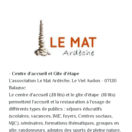
-
Centre d’accueil
et Gîte d’étape
L’association Le Mat Ardèche, Le Viel Audon - 07120
Balazuc
Le centre d'accueil (28 lits) et le gîte d'étape (18 lits)
permettent l'accueil et la restauration à l’usage de
différents types de publics : séjours éducatifs
(scolaires, vacances, IME, foyers, Centres sociaux,
MJC), séminaires, formations thématiques, groupes en
gîte, randonneurs, adeptes des sports de pleine nature,