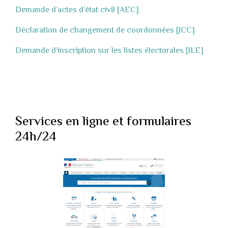
Demande d’actes d’état civil [AEC]
Déclaration de changement de coordonnées [JCC]
Demande d’inscription sur les listes électorales [ILE]
Services en ligne et formulaires
24h/24