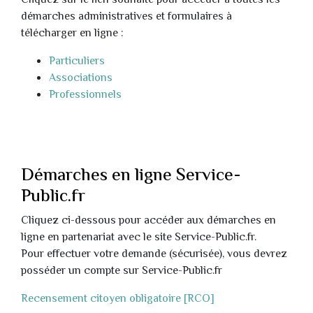
Cliquez sur le lien souhaité pour accéder à toutes les
démarches administratives et formulaires à
télécharger en ligne :
Particuliers
Associations
Professionnels
Démarches en ligne Service-
Public.fr
Cliquez ci-dessous pour accéder aux démarches en
ligne en partenariat avec le site Service-Public.fr.
Pour effectuer votre demande (sécurisée), vous devrez
posséder un compte sur Service-Public.fr
Recensement citoyen obligatoire [RCO]