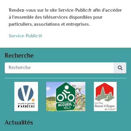
Rendez-vous sur le site Service-Public.fr afin d'accéder
à l'ensemble des téléservices disponibles pour
particuliers, associations et entreprises.
Service-Public.fr
Recherche
Actualités