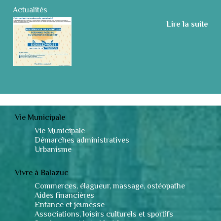
Actualités
Lire la suite
Vie Municipale
Vie Municipale
Démarches administratives
Urbanisme
Vivre à Balazuc
Commerces, élagueur, massage, ostéopathe
Aides financières
Enfance et jeunesse
Associations, loisirs culturels et sportifs