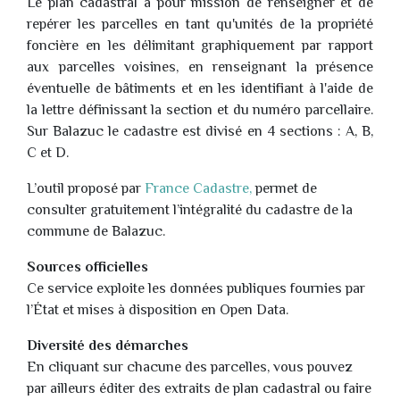
Le plan cadastral a pour mission de renseigner et de
repérer les parcelles en tant qu'unités de la propriété
foncière en les délimitant graphiquement par rapport
aux parcelles voisines, en renseignant la présence
éventuelle de bâtiments et en les identifiant à l'aide de
la lettre définissant la section et du numéro parcellaire.
Sur Balazuc le cadastre est divisé en 4 sections : A, B,
C et D.
L’outil proposé par
France Cadastre,
permet de
consulter gratuitement l’intégralité du cadastre de la
commune de Balazuc.
Sources officielles
Ce service exploite les données publiques fournies par
l’État et mises à disposition en Open Data.
Diversité des démarches
En cliquant sur chacune des parcelles, vous pouvez
par ailleurs éditer des extraits de plan cadastral ou faire