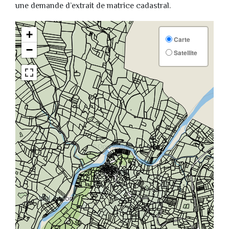
une demande d’extrait de matrice cadastral.