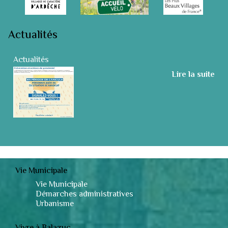
Actualités
Actualités
Lire la suite
Vie Municipale
Vie Municipale
Démarches administratives
Urbanisme