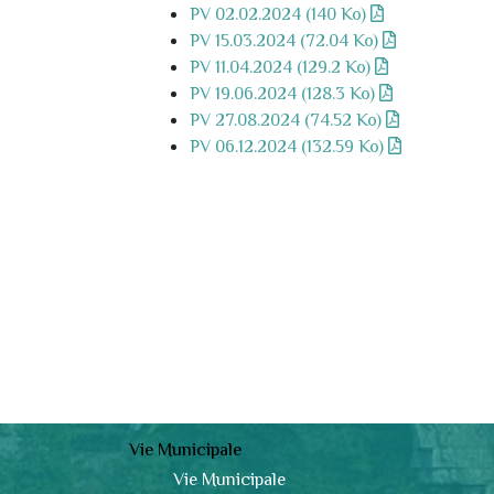
PV 02.02.2024 (140 Ko)
PV 15.03.2024 (72.04 Ko)
PV 11.04.2024 (129.2 Ko)
PV 19.06.2024 (128.3 Ko)
PV 27.08.2024 (74.52 Ko)
PV 06.12.2024 (132.59 Ko)
Vie Municipale
Vie Municipale