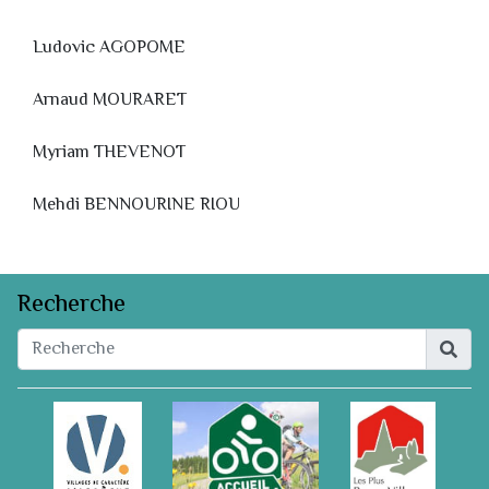
Ludovic AGOPOME
Arnaud MOURARET
Myriam THEVENOT
Mehdi BENNOURINE RIOU
Recherche