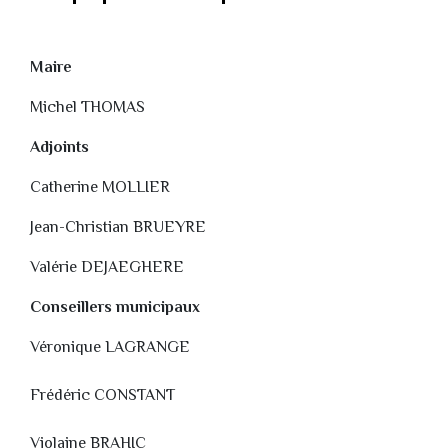
Maire
Michel THOMAS
Adjoints
Catherine MOLLIER
Jean-Christian BRUEYRE
Valérie DEJAEGHERE
Conseillers municipaux
Véronique LAGRANGE
Frédéric CONSTANT
Violaine BRAHIC