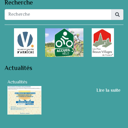
Recherche
Actualités
Actualités
Lire la suite