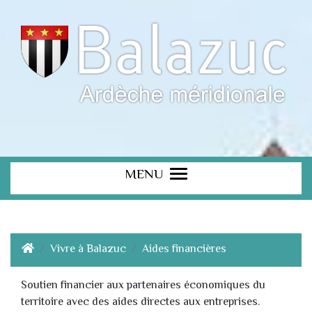
MENU
Vivre à Balazuc
Aides financières
Soutien financier aux partenaires économiques du
territoire avec des aides directes aux entreprises.