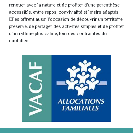
renouer avec la nature et de profiter d’une parenthèse
accessible, entre repos, convivialité et loisirs adaptés.
Elles offrent aussi l’occasion de découvrir un territoire
préservé, de partager des activités simples et de profiter
d’un rythme plus calme, loin des contraintes du
quotidien.