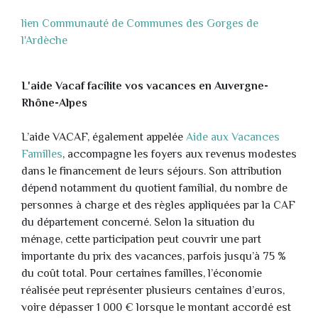
lien Communauté de Communes des Gorges de
l'Ardèche
L'aide Vacaf facilite vos vacances en Auvergne-
Rhône-Alpes
L’aide VACAF, également appelée
Aide aux Vacances
Familles
, accompagne les foyers aux revenus modestes
dans le financement de leurs séjours. Son attribution
dépend notamment du quotient familial, du nombre de
personnes à charge et des règles appliquées par la CAF
du département concerné. Selon la situation du
ménage, cette participation peut couvrir une part
importante du prix des vacances, parfois jusqu’à 75 %
du coût total. Pour certaines familles, l’économie
réalisée peut représenter plusieurs centaines d’euros,
voire dépasser 1 000 € lorsque le montant accordé est