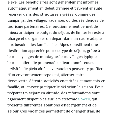
élevé. Les bénéficiaires sont généralement informés
automatiquement en début d’année et peuvent ensuite
réserver dans des structures agréées, comme des
campings, des villages vacances ou des résidences de
tourisme partenaires. Ce fonctionnement permet de
mieux anticiper le budget du séjour, de limiter le reste à
charge et d’organiser un départ dans un cadre adapté
aux besoins des familles. Les Alpes constituent une
destination appréciée pour ce type de séjour, grâce à
leurs paysages de montagne, leurs villages typiques,
leurs sentiers de promenade et leurs nombreuses
activités de plein air. Les vacanciers peuvent y profiter
d’un environnement reposant, alterner entre
découverte, détente, activités encadrées et moments en
famille, ou encore pratiquer le ski selon la saison. Pour
préparer un séjour en altitude, des informations sont
également disponibles sur la plateforme
Sowell
, qui
présente différentes solutions d’hébergement et de
séjour. Ces vacances permettent de changer d’air, de