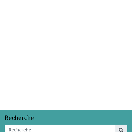
Recherche