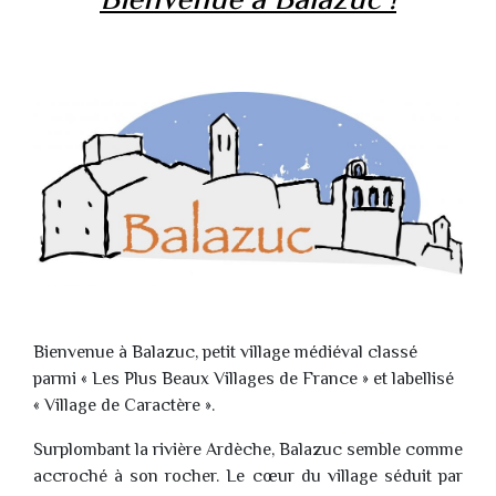
Bienvenue à Balazuc !
Bienvenue à Balazuc, petit village médiéval classé
parmi « Les Plus Beaux Villages de France » et labellisé
« Village de Caractère ».
Surplombant la rivière Ardèche, Balazuc semble comme
accroché à son rocher. Le cœur du village séduit par