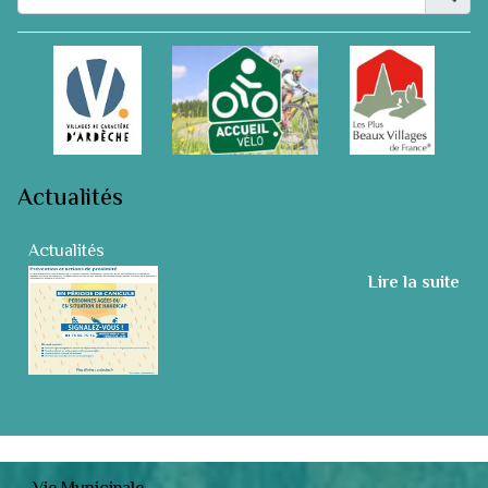
Actualités
Actualités
Lire la suite